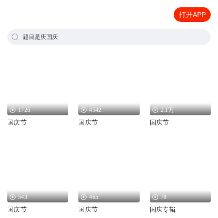
打开APP
题目是庆国庆
1726
4542
2.1万
国庆节
国庆节
国庆节
543
465
78
国庆节
国庆节
国庆专辑