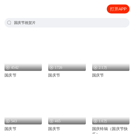
打开APP
国庆节祝贺片
4542
1726
2.1万
国庆节
国庆节
国庆节
543
465
1.6万
国庆节
国庆节
国庆特辑（国庆节快