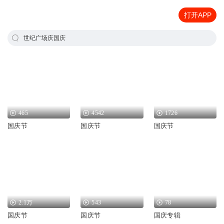
打开APP
世纪广场庆国庆
465
4542
1726
国庆节
国庆节
国庆节
2.1万
543
78
国庆节
国庆节
国庆专辑