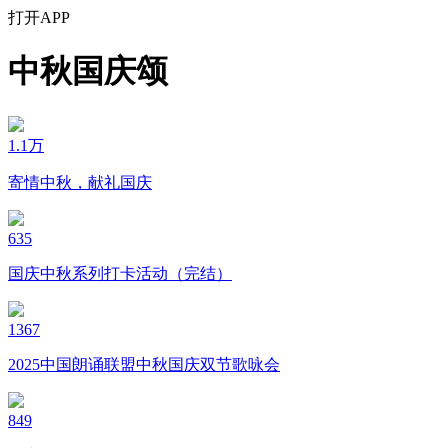
打开APP
中秋国庆颂
1.1万
寄情中秋，献礼国庆
635
国庆中秋系列打卡活动（完结）
1367
2025中国朗诵联盟中秋国庆双节歌咏会
849