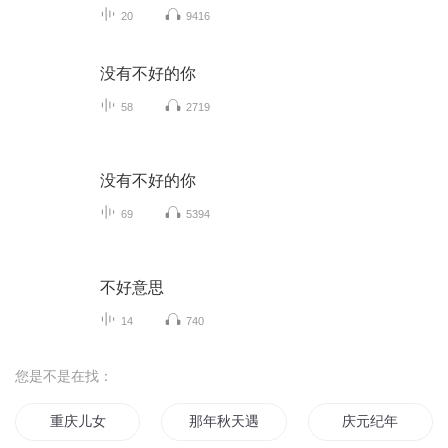
20
9416
没有不好的你
58
2719
没有不好的你
69
5394
不好意思
14
740
您是不是在找：
重庆儿女
那年秋天遇见幸福
庆元纪年