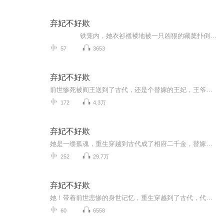
弃妃不好欺
铁笼内，她衣衫褴褛地被一只凶狠的藏獒扑倒，而他冷酷无情的站在铁笼外。冰冷而又讥讽的说：“本王欠你一个新婚之夜，就由我的爱犬代替吧！”她本是现代的一缕孤魂，重生穿越到古代成了相府二小姐，替嫁给了生性残忍，嗜血成性的睿王爷为妃。六年后她带着一个天生紫瞳，与他同一个模子刻出来的小P孩，以另外一个身份出现在他身边时，他愣住了！而她淡淡的指向他身旁的那只藏獒：“叫爹”他脸部僵硬，脸色阴霾，许久才说出一句话：“那是本王与羽妃的孩子！”
57
3653
弃妃不好欺
前世惨死被阎王送到了古代，还是个替嫁的王妃，王爷很妖孽怎么破？作者：浅笑微染旁白：牧笃里.睿王爷：葫芦.慕容瑾：传闻中的染尘语美：妖妖筱蛮莫辰：谷城后期：牧笃里/妖妖笑蛮/米粒/爱幻想的企鹅
172
4.3万
弃妃不好欺
她是一缕孤魂，重生穿越到古代成了相府二千金，替嫁成了生性残忍、嗜血成性的睿王爷为妃。新婚，他冷酷无情地站在铁笼外，看着铁笼内的她衣衫褴褛，被一只凶狠的藏獒扑倒，冰冷而又讥讽的说：“本王欠你一个新婚之夜，就由我的爱犬代替吧！”六年后她带着...
252
29.7万
弃妃不好欺
她！带着前世悲惨的身世记忆，重生穿越到了古代，代替丞相府的二小姐嫁给残暴嗜血的邪魅王爷！嫁到王府受尽羞辱~~~~~ 他！一身妖娆红衣，紫色的桃花眼，邪魅的笑容，带着天生异能，来控制他人心智，誓死要坐上那权力之巅为母后复仇~~~~~~ 娶她！折磨她！...
60
6558