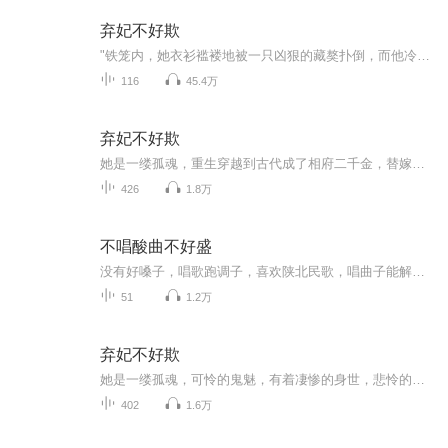
弃妃不好欺
"铁笼内，她衣衫褴褛地被一只凶狠的藏獒扑倒，而他冷酷无情地站在铁笼外，冰冷而又讥讽的说：“本王欠你一个新婚之夜，就由我的爱犬代替吧！”她是一缕孤魂，重生穿越到古代成了相府二千金，替嫁成了生性残忍、嗜血成性的睿王爷为妃。六年后她带着一个天生紫瞳，与他同一个模子刻出来的小P孩，以另外一个身份出现在他身边时，他瞬间愣住！而她淡淡的指向他身旁的那只藏獒：“叫爹！”他脸部僵硬，脸色阴霾，许久才说出一句话：“那是本王与羽妃的孩子。”
116
45.4万
弃妃不好欺
她是一缕孤魂，重生穿越到古代成了相府二千金，替嫁成为生性残忍，嗜血成性的睿王爷的王妃。铁笼内，她的衣衫褴褛，被一只凶狠的藏獒扑倒，而他冷酷无情的站在铁笼外……六年后，她带着一个天生紫瞳与王爷一个模子刻出来的小男孩，并且以另一种身份出现在...
426
1.8万
不唱酸曲不好盛
没有好嗓子，唱歌跑调子，喜欢陕北民歌，唱曲子能解愁，也能添乐子！瞎唱哩，自娱自乐，不喜欢请手指划过祝每个路过的朋友天天快乐！
51
1.2万
弃妃不好欺
她是一缕孤魂，可怜的鬼魅，有着凄惨的身世，悲怜的人生！ 语美漂浮的身子，在荼蘼的灯下，五光十色的商场，祥和的居民区，漫无目的的游荡着……“你想报仇吗？”“只要你在一天之内报了仇，我就给你一次重生的机会！“阎王，渝娘劫数已过，三世的轮回也让...
402
1.6万