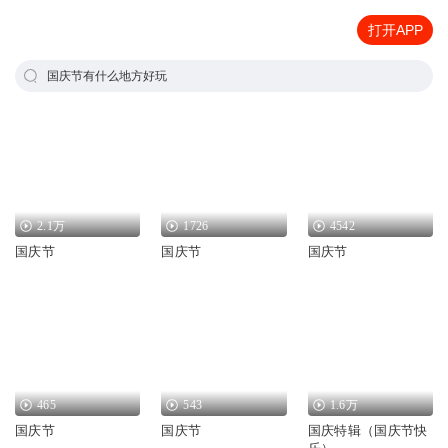
打开APP
国庆节有什么地方好玩
2.1万
1726
4542
国庆节
国庆节
国庆节
465
543
1.6万
国庆节
国庆节
国庆特辑（国庆节快