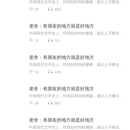
中国现代文学史上，经得起时间的磨砺，能让人不断去阅读、挖掘、研究的作家实在不多，老舍是一个。老舍散文大雅若俗，针头线脑，婚丧情私，风俗物事，只要如实地闲扯下来，便成就了妙文佳构。本书精选老舍散文41篇，全书分为“还想着它”“她那么看过我”...
65
3631
老舍：有朋友的地方就是好地方
中国现代文学史上，经得起时间的磨砺，能让人不断去阅读、挖掘、研究的作家实在不多，老舍是一个。老舍散文大雅若俗，针头线脑，婚丧情私，风俗物事，只要如实地闲扯下来，便成就了妙文佳构。本书精选老舍散文41篇，全书分为“还想着它”“她那么看过我”...
22
723
老舍：有朋友的地方就是好地方
中国现代文学史上，经得起时间的磨砺，能让人不断去阅读、挖掘、研究的作家实在不多，老舍是一个。老舍散文大雅若俗，针头线脑，婚丧情私，风俗物事，只要如实地闲扯下来，便成就了妙文佳构。本书精选老舍散文41篇，全书分为“还想着它”“她那么看过我”...
60
4128
老舍：有朋友的地方就是好地方
中国现代文学史上，经得起时间的磨砺，能让人不断去阅读、挖掘、研究的作家实在不多，老舍是一个。老舍散文大雅若俗，针头线脑，婚丧情私，风俗物事，只要如实地闲扯下来，便成就了妙文佳构。本书精选老舍散文41篇，全书分为“还想着它”“她那么看过我”...
68
3357
老舍：有朋友的地方就是好地方
中国现代文学史上，经得起时间的磨砺，能让人不断去阅读、挖掘、研究的作家实在不多，老舍是一个。老舍散文大雅若俗，针头线脑，婚丧情私，风俗物事，只要如实地闲扯下来，便成就了妙文佳构。本书精选老舍散文41篇，全书分为“还想着它”“她那么看过我”...