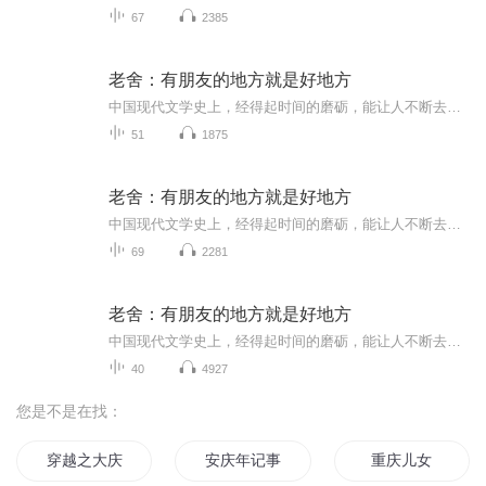
67
2385
老舍：有朋友的地方就是好地方
中国现代文学史上，经得起时间的磨砺，能让人不断去阅读、挖掘、研究的作家实在不多，老舍是一个。老舍散文大雅若俗，针头线脑，婚丧情私，风俗物事，只要如实地闲扯下来，便成就了妙文佳构。本书精选老舍散文41篇，全书分为“还想着它”“她那么看过我”...
51
1875
老舍：有朋友的地方就是好地方
中国现代文学史上，经得起时间的磨砺，能让人不断去阅读、挖掘、研究的作家实在不多，老舍是一个。老舍散文大雅若俗，针头线脑，婚丧情私，风俗物事，只要如实地闲扯下来，便成就了妙文佳构。本书精选老舍散文41篇，全书分为“还想着它”“她那么看过我”...
69
2281
老舍：有朋友的地方就是好地方
中国现代文学史上，经得起时间的磨砺，能让人不断去阅读、挖掘、研究的作家实在不多，老舍是一个。老舍散文大雅若俗，针头线脑，婚丧情私，风俗物事，只要如实地闲扯下来，便成就了妙文佳构。本书精选老舍散文41篇，全书分为“还想着它”“她那么看过我”...
40
4927
您是不是在找：
穿越之大庆帝国
安庆年记事
重庆儿女