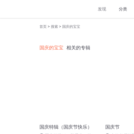
发现
分类
>
>
首页
搜索
国庆的宝宝
国庆的宝宝
相关的专辑
国庆特辑（国庆节快乐）
国庆节