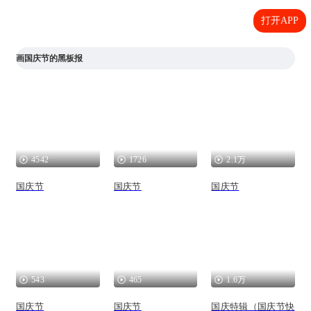
打开APP
画国庆节的黑板报
4542
1726
2.1万
国庆节
国庆节
国庆节
543
465
1.6万
国庆节
国庆节
国庆特辑（国庆节快