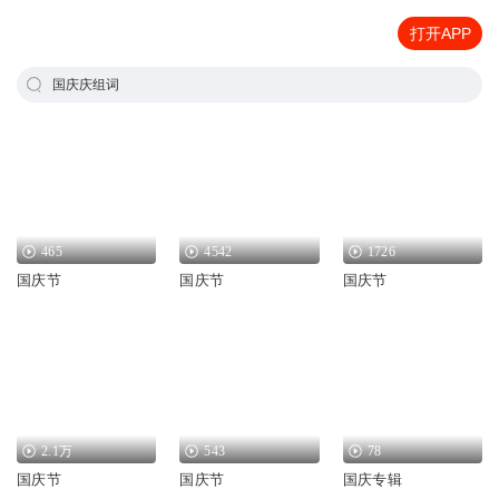
打开APP
国庆庆组词
465
4542
1726
国庆节
国庆节
国庆节
2.1万
543
78
国庆节
国庆节
国庆专辑