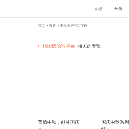
发现
分类
>
>
首页
搜索
中秋国庆的写字画
中秋国庆的写字画
相关的专辑
寄情中秋，献礼国庆
国庆中秋系列