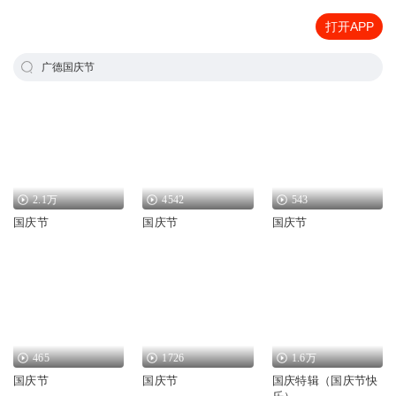
打开APP
广德国庆节
2.1万
4542
543
国庆节
国庆节
国庆节
465
1726
1.6万
国庆节
国庆节
国庆特辑（国庆节快