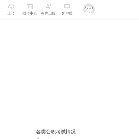
上传
创作中心
有声出版
客户端
各类公职考试情况