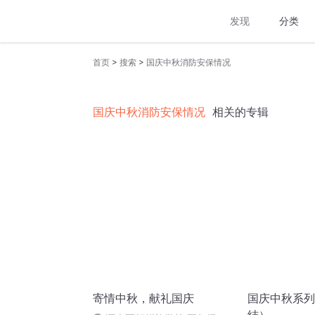
发现
分类
>
>
首页
搜索
国庆中秋消防安保情况
国庆中秋消防安保情况
相关的专辑
寄情中秋，献礼国庆
国庆中秋系列