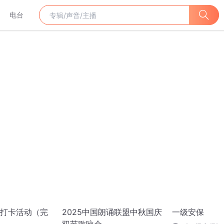
电台
打卡活动（完
2025中国朗诵联盟中秋国庆
一级安保