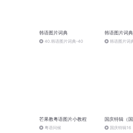
韩语图片词典
韩语图片词典
40.韩语图片词典-40
韩语图片词典
芒果教粤语图片小教程
国庆特辑（国
粤语问候
国庆特辑16