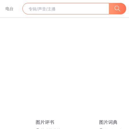
电台
图片评书
图片词典