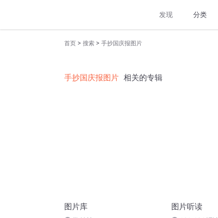
发现
分类
>
>
首页
搜索
手抄国庆报图片
手抄国庆报图片
相关的专辑
图片库
图片听读