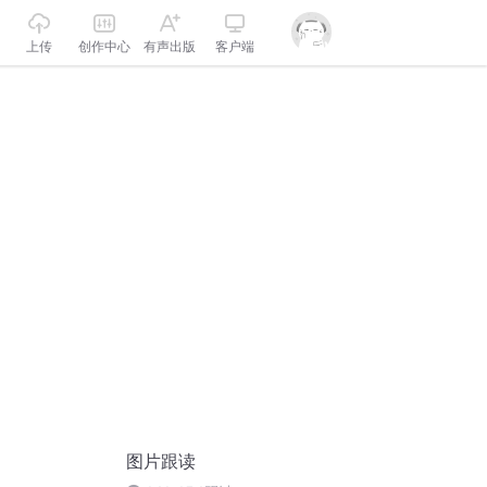
上传
创作中心
有声出版
客户端
图片跟读