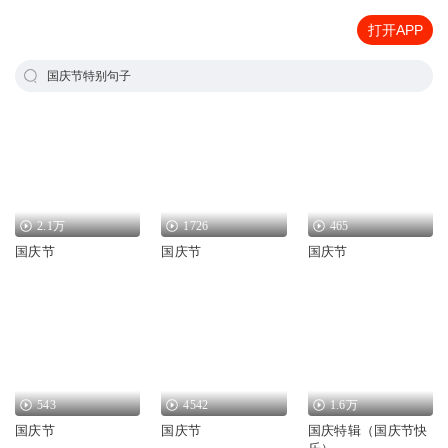
打开APP
国庆节特别句子
2.1万
1726
465
国庆节
国庆节
国庆节
543
4542
1.6万
国庆节
国庆节
国庆特辑（国庆节快