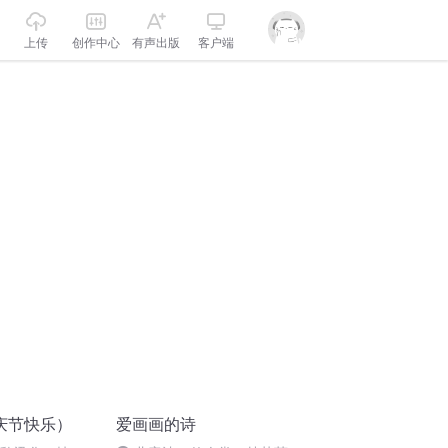
上传
创作中心
有声出版
客户端
庆节快乐）
爱画画的诗