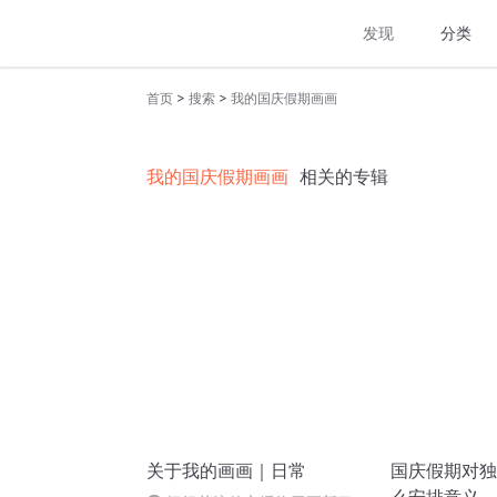
发现
分类
>
>
首页
搜索
我的国庆假期画画
我的国庆假期画画
相关的专辑
关于我的画画｜日常
国庆假期对独