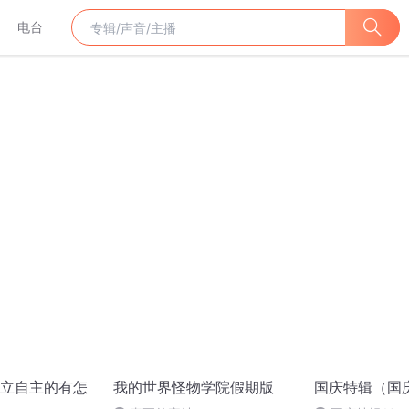
电台
立自主的有怎
我的世界怪物学院假期版
国庆特辑（国