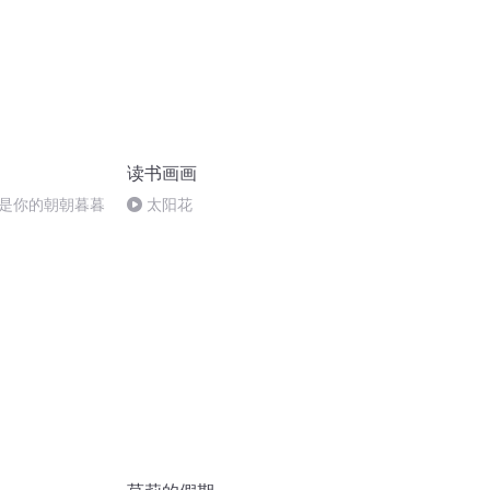
读书画画
是你的朝朝暮暮
太阳花