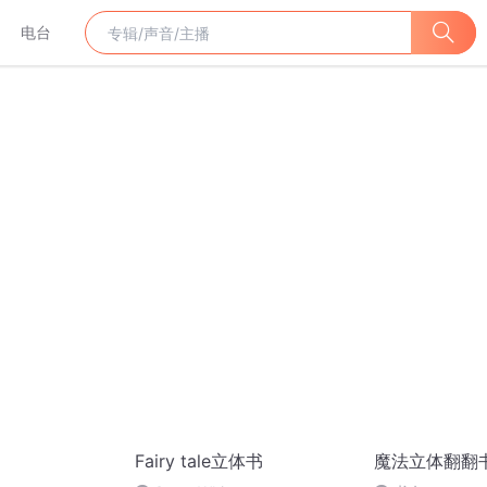
电台
Fairy tale立体书
魔法立体翻翻