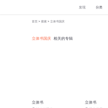
发现
分类
>
>
首页
搜索
立体书国庆
立体书国庆
相关的专辑
立体书
立体书