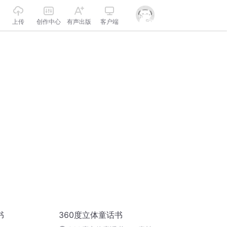
上传
创作中心
有声出版
客户端
书
360度立体童话书