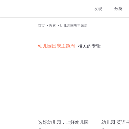
发现
分类
>
>
首页
搜索
幼儿园国庆主题周
幼儿园国庆主题周
相关的专辑
选好幼儿园，上好幼儿园
幼儿园 英语主