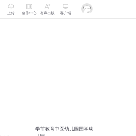
上传
创作中心
有声出版
客户端
学前教育中医幼儿园国学幼