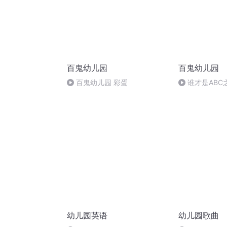
百鬼幼儿园
百鬼幼儿园
百鬼幼儿园 彩蛋
谁才是ABC
幼儿园英语
幼儿园歌曲