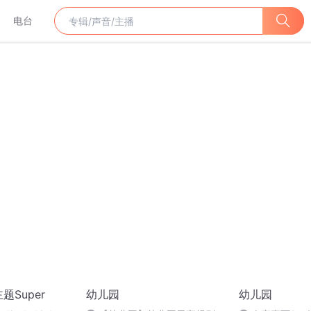
电台
题Super
幼儿园
幼儿园