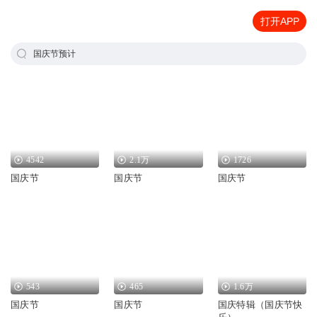
打开APP
国庆节预计
4542
2.1万
1726
国庆节
国庆节
国庆节
543
465
1.6万
国庆节
国庆节
国庆特辑（国庆节快