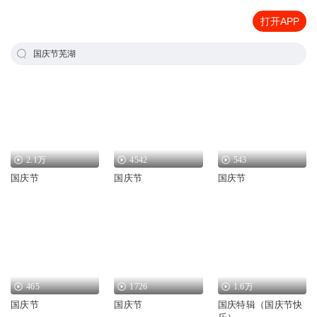
打开APP
国庆节芜湖
2.1万
4542
543
国庆节
国庆节
国庆节
465
1726
1.6万
国庆节
国庆节
国庆特辑（国庆节快