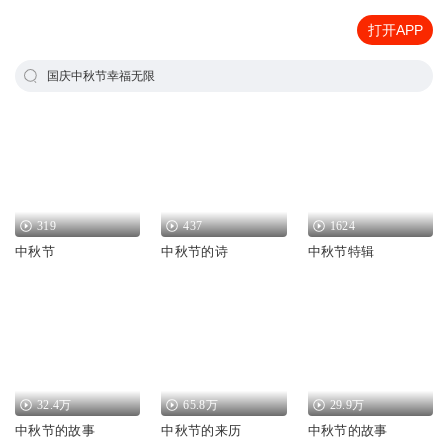
打开APP
国庆中秋节幸福无限
319
437
1624
中秋节
中秋节的诗
中秋节特辑
32.4万
65.8万
29.9万
中秋节的故事
中秋节的来历
中秋节的故事