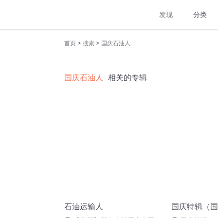
发现
分类
>
>
首页
搜索
国庆石油人
国庆石油人
相关的专辑
石油运输人
国庆特辑（国