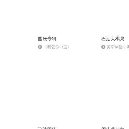
国庆专辑
石油大棋局
《我爱你中国》
美军剑指非