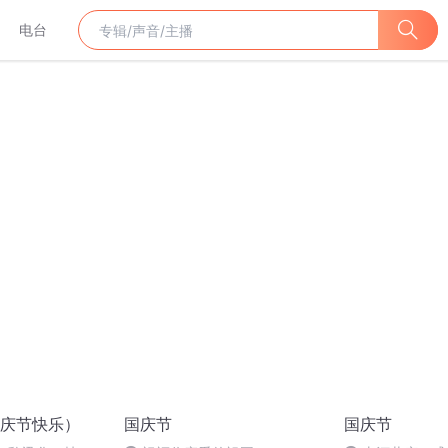
电台
庆节快乐）
国庆节
国庆节