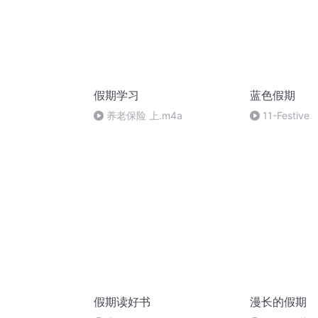
假期学习
蓝色假期
养老保险 上.m4a
11-Festive
假期读好书
漫长的假期