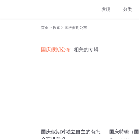
发现
分类
>
>
首页
搜索
国庆假期公布
国庆假期公布
相关的专辑
国庆假期对独立自主的有怎
国庆特辑（国