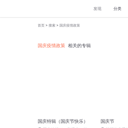
发现
分类
>
>
首页
搜索
国庆疫情政策
国庆疫情政策
相关的专辑
国庆特辑（国庆节快乐）
国庆节