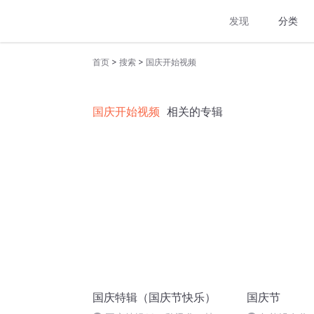
发现
分类
>
>
首页
搜索
国庆开始视频
国庆开始视频
相关的专辑
国庆特辑（国庆节快乐）
国庆节