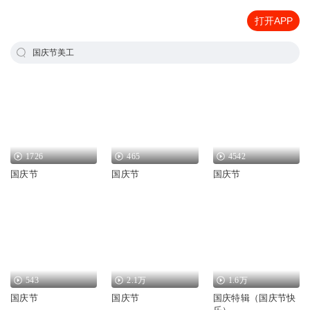
打开APP
国庆节美工
1726
465
4542
国庆节
国庆节
国庆节
543
2.1万
1.6万
国庆节
国庆节
国庆特辑（国庆节快