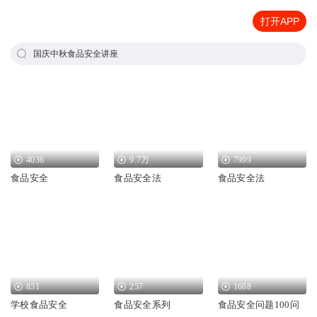
打开APP
国庆中秋食品安全讲座
4036
9.7万
7999
食品安全
食品安全法
食品安全法
851
257
1688
学校食品安全
食品安全系列
食品安全问题100问