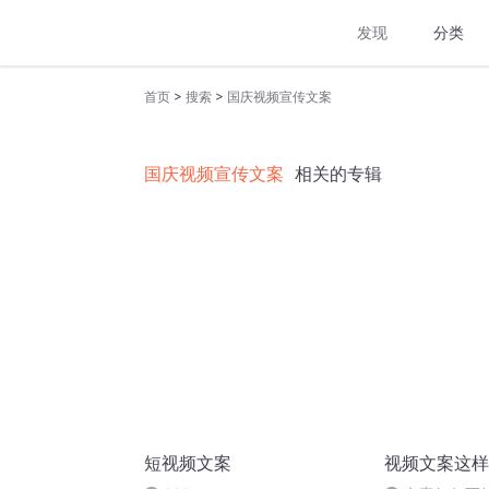
发现
分类
>
>
首页
搜索
国庆视频宣传文案
国庆视频宣传文案
相关的专辑
短视频文案
视频文案这样