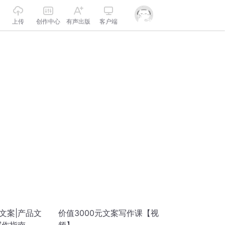
上传
创作中心
有声出版
客户端
文案|产品文
价值3000元文案写作课【视