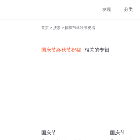
发现
分类
>
>
首页
搜索
国庆节终秋节祝福
国庆节终秋节祝福
相关的专辑
国庆节
国庆节