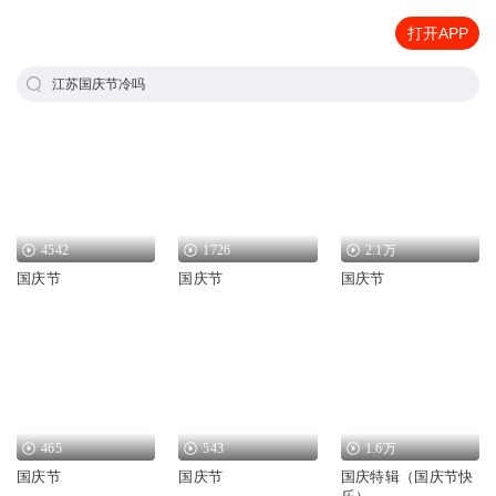
打开APP
江苏国庆节冷吗
4542
1726
2.1万
国庆节
国庆节
国庆节
465
543
1.6万
国庆节
国庆节
国庆特辑（国庆节快