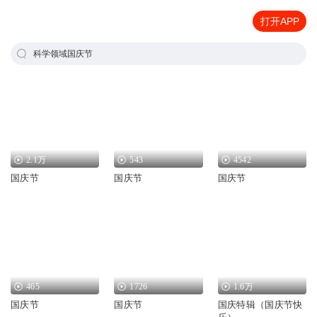
打开APP
科学领域国庆节
2.1万
543
4542
国庆节
国庆节
国庆节
465
1726
1.6万
国庆节
国庆节
国庆特辑（国庆节快