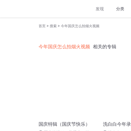
发现
分类
>
>
首页
搜索
今年国庆怎么拍烟火视频
今年国庆怎么拍烟火视频
相关的专辑
国庆特辑（国庆节快乐）
洗白白今年录