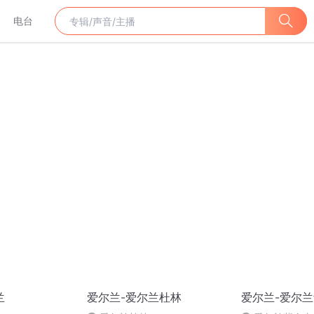
电台
兰
爱尔兰-爱尔兰杜林
爱尔兰-爱尔