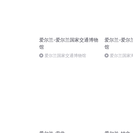
爱尔兰-爱尔兰国家交通博物
爱尔兰-爱尔
馆
馆
爱尔兰国家交通博物馆
爱尔兰国家