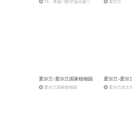
15、乘厦门航空返回厦门
爱尔兰
爱尔兰-爱尔兰国家植物园
爱尔兰-爱尔
爱尔兰国家植物园
爱尔兰犹太