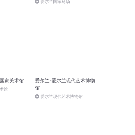
爱尔兰国家马场
兰国家美术馆
爱尔兰-爱尔兰现代艺术博物
馆
术馆
爱尔兰现代艺术博物馆