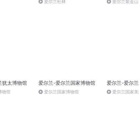
爱尔兰杜林
爱尔兰紫金山
兰犹太博物馆
爱尔兰-爱尔兰国家博物馆
爱尔兰-爱尔
博物馆
爱尔兰国家博物馆
爱尔兰国家美