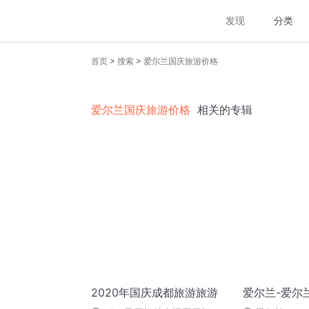
发现
分类
>
>
首页
搜索
爱尔兰国庆旅游价格
爱尔兰国庆旅游价格
相关的专辑
2020年国庆成都旅游旅游
爱尔兰-爱尔