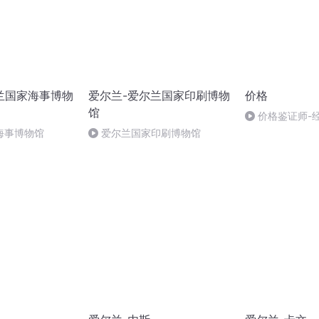
兰国家海事博物
爱尔兰-爱尔兰国家印刷博物
价格
馆
价格鉴证师-
基础理论--精讲
海事博物馆
爱尔兰国家印刷博物馆