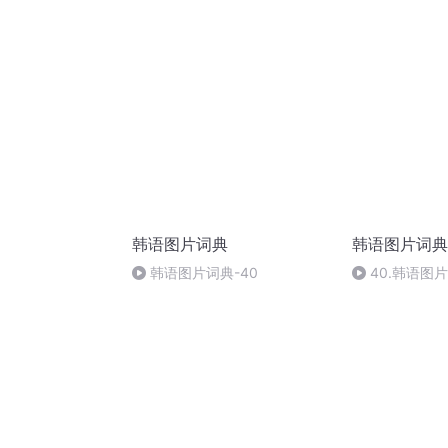
韩语图片词典
韩语图片词典
韩语图片词典-40
40.韩语图片