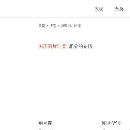
发现
分类
>
>
首页
搜索
国庆图片唯美
国庆图片唯美
相关的专辑
图片库
图片听读