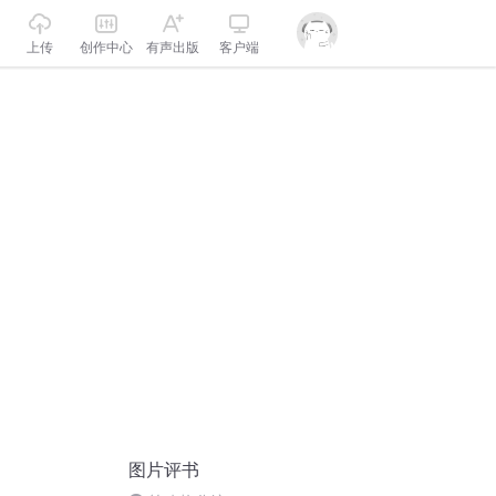
上传
创作中心
有声出版
客户端
图片评书