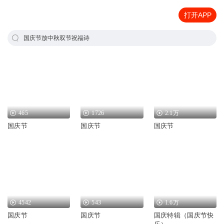
打开APP
国庆节放中秋双节祝福诗
465
1726
2.1万
国庆节
国庆节
国庆节
4542
543
1.6万
国庆节
国庆节
国庆特辑（国庆节快