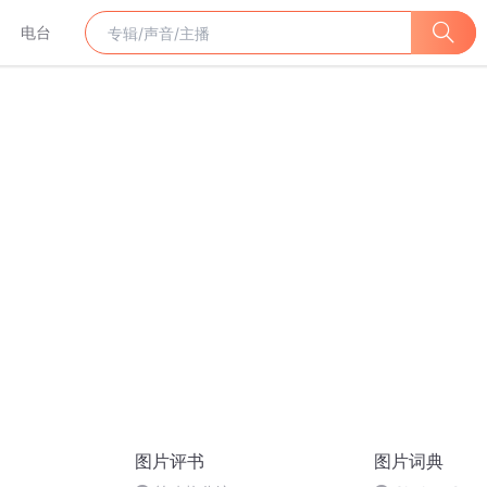
电台
图片评书
图片词典