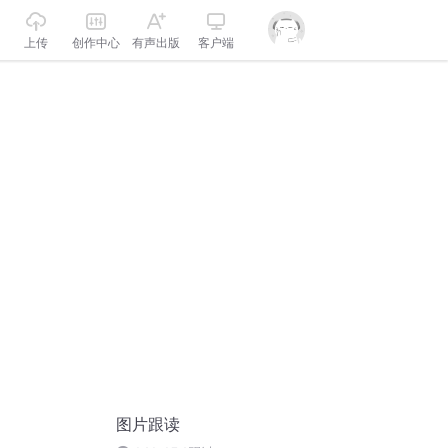
上传
创作中心
有声出版
客户端
图片跟读