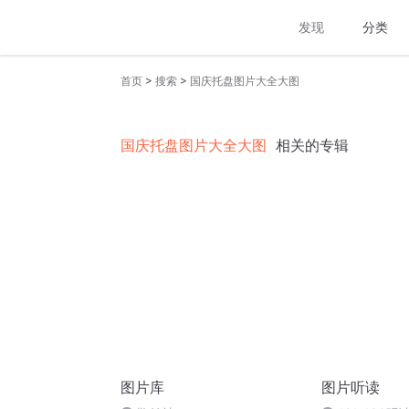
发现
分类
>
>
首页
搜索
国庆托盘图片大全大图
国庆托盘图片大全大图
相关的专辑
图片库
图片听读