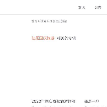
发现
分类
>
>
首页
搜索
仙居国庆旅游
仙居国庆旅游
相关的专辑
2020年国庆成都旅游旅游
仙居一品