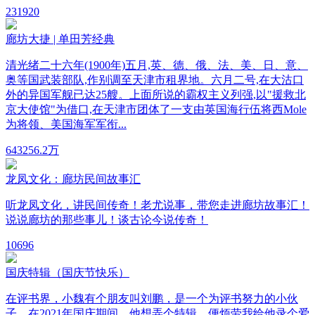
23
1920
廊坊大捷 | 单田芳经典
清光绪二十六年(1900年)五月,英、德、俄、法、美、日、意、
奥等国武装部队,作别调至天津市租界地。六月二号,在大沽口
外的异国军舰已达25艘。上面所说的霸权主义列强,以"援救北
京大使馆"为借口,在天津市团体了一支由英国海行伍将西Mole
为将领、美国海军军衔...
64
3256.2万
龙凤文化：廊坊民间故事汇
听龙凤文化，讲民间传奇！老尤说事，带您走进廊坊故事汇！
说说廊坊的那些事儿！谈古论今说传奇！
10
696
国庆特辑（国庆节快乐）
在评书界，小魏有个朋友叫刘鹏，是一个为评书努力的小伙
子。在2021年国庆期间，他想弄个特辑，便烦劳我给他录个爱