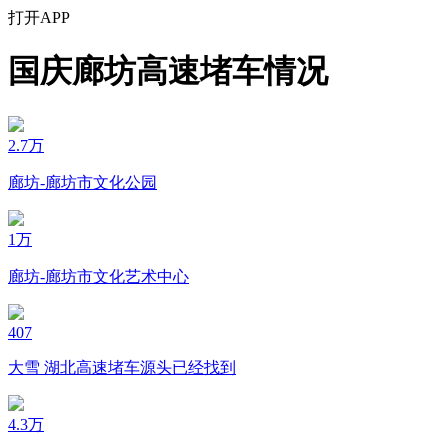
打开APP
国庆廊坊高速堵车情况
2.7万
廊坊-廊坊市文化公园
1万
廊坊-廊坊市文化艺术中心
407
大雪 湖北高速堵车源头已经找到
4.3万