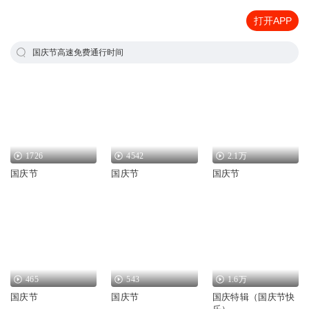
打开APP
国庆节高速免费通行时间
1726
4542
2.1万
国庆节
国庆节
国庆节
465
543
1.6万
国庆节
国庆节
国庆特辑（国庆节快