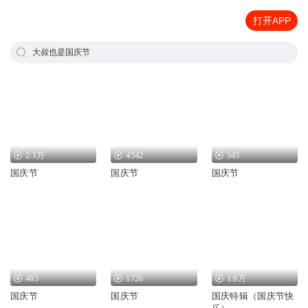
打开APP
大叔也是国庆节
2.1万
4542
543
国庆节
国庆节
国庆节
465
1726
1.6万
国庆节
国庆节
国庆特辑（国庆节快