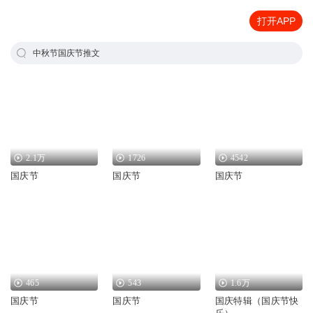
打开APP
中秋节国庆节推文
2.1万
1726
4542
国庆节
国庆节
国庆节
465
543
1.6万
国庆节
国庆节
国庆特辑（国庆节快