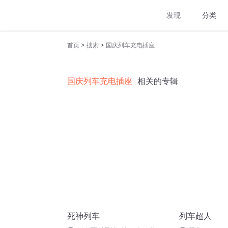
发现
分类
>
>
首页
搜索
国庆列车充电插座
国庆列车充电插座
相关的专辑
死神列车
列车超人