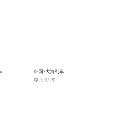
车
韩国-大海列车
大海列车