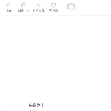
上传
创作中心
有声出版
客户端
秘密列车