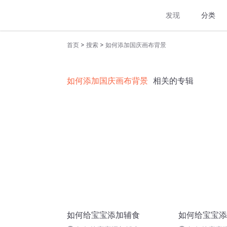
发现
分类
>
>
首页
搜索
如何添加国庆画布背景
如何添加国庆画布背景
相关的专辑
如何给宝宝添加辅食
如何给宝宝添