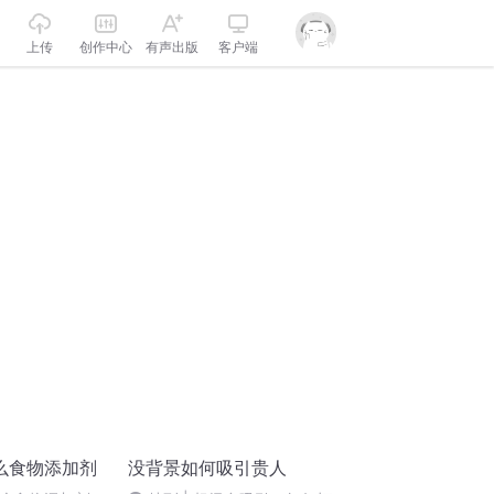
上传
创作中心
有声出版
客户端
么食物添加剂
没背景如何吸引贵人