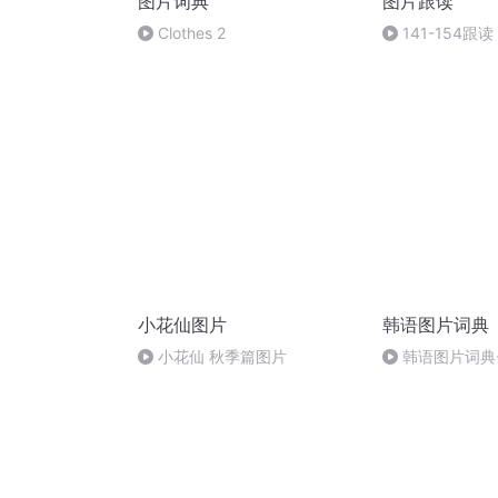
图片词典
图片跟读
Clothes 2
141-154跟读
小花仙图片
韩语图片词典
小花仙 秋季篇图片
韩语图片词典-