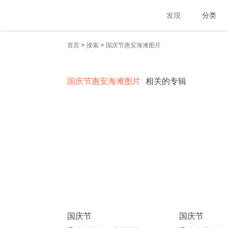
发现
分类
>
>
首页
搜索
国庆节惠安海滩图片
国庆节惠安海滩图片
相关的专辑
国庆节
国庆节