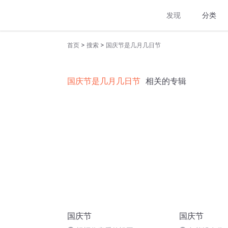
发现
分类
>
>
首页
搜索
国庆节是几月几日节
国庆节是几月几日节
相关的专辑
国庆节
国庆节