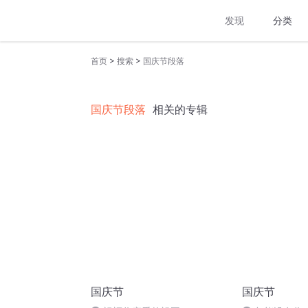
发现
分类
>
>
首页
搜索
国庆节段落
国庆节段落
相关的专辑
国庆节
国庆节