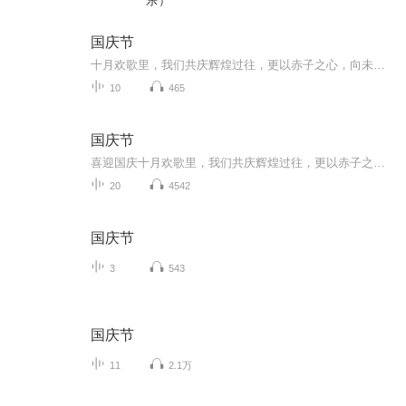
乐）
国庆节
十月欢歌里，我们共庆辉煌过往，更以赤子之心，向未来书写滚烫的誓言——这盛世，值得我们以热爱相拥。
10
465
国庆节
喜迎国庆十月欢歌里，我们共庆辉煌过往，更以赤子之心，向未来书写滚烫的誓言——这盛世，值得我们以热爱相拥。
20
4542
国庆节
3
543
国庆节
11
2.1万