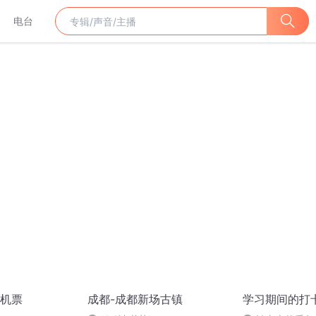
电台
机票
成都-成都新场古镇
学习期间的打