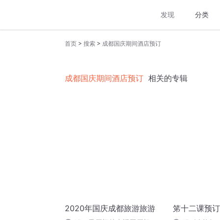
发现
分类
>
>
首页
搜索
成都国庆期间酒店预订
成都国庆期间酒店预订
相关的专辑
2020年国庆成都旅游旅游
笫十二课预订