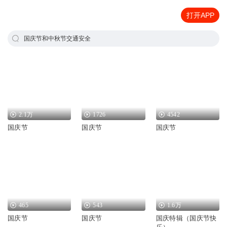
打开APP
国庆节和中秋节交通安全
2.1万
1726
4542
国庆节
国庆节
国庆节
465
543
1.6万
国庆节
国庆节
国庆特辑（国庆节快