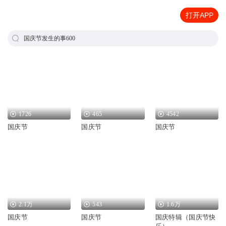
打开APP
国庆节发生的事600
1726
465
4542
国庆节
国庆节
国庆节
2.1万
543
1.6万
国庆节
国庆节
国庆特辑（国庆节快