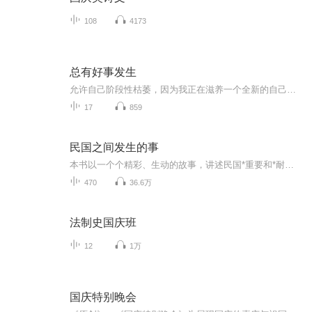
108
4173
总有好事发生
允许自己阶段性枯萎，因为我正在滋养一个全新的自己。相信，总有好事发生。
17
859
民国之间发生的事
本书以一个个精彩、生动的故事，讲述民国*重要和*耐人寻味的历史事件。全书分为三章：袁世凯时代，北洋后那点事，风雨“蒋家王朝”。本书以一个个精彩、生动的故事，讲述民国*重要和*耐人寻味的历史事件。全书分为三章：袁世凯时代，北洋后那点事，风雨“蒋家王朝”。本书以一个个精彩、生动的故事，讲述民国*重要和*耐人寻味的历史事件。全书分为三章：袁世凯时代，北洋后那点事，风雨“蒋家王朝”。本书以一个个精彩、生动的故事，讲述民国*重要和*耐人寻味的历史事件。全书分为三章：袁世凯时代，北洋后那点事，风雨“蒋家王朝”。本书以一个个精彩、生动的故事，讲述民国*重要和*耐人寻味的历史事件。全书分为三章：袁世凯时代，北洋后那点事，风雨“蒋家王朝”。
470
36.6万
法制史国庆班
12
1万
国庆特别晚会