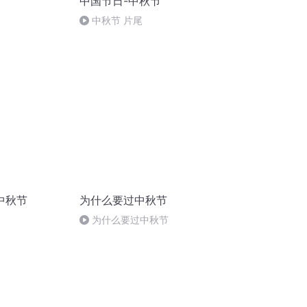
中国节日-中秋节
中秋节 片尾
中秋节
为什么要过中秋节
为什么要过中秋节