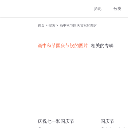
发现
分类
>
>
首页
搜索
画中秋节国庆节祝的图片
画中秋节国庆节祝的图片
相关的专辑
庆祝七一和国庆节
国庆节